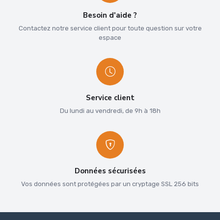
Besoin d'aide ?
Contactez notre service client pour toute question sur votre
espace
Service client
Du lundi au vendredi, de 9h à 18h
Données sécurisées
Vos données sont protégées par un cryptage SSL 256 bits