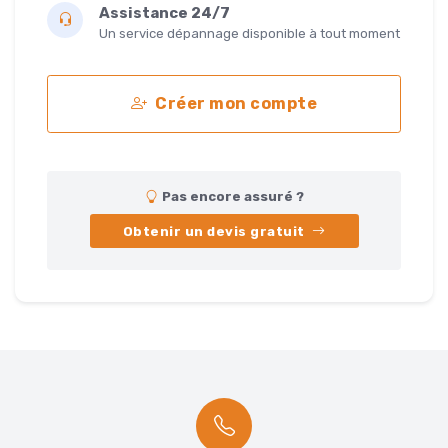
Assistance 24/7
Un service dépannage disponible à tout moment
Créer mon compte
Pas encore assuré ?
Obtenir un devis gratuit