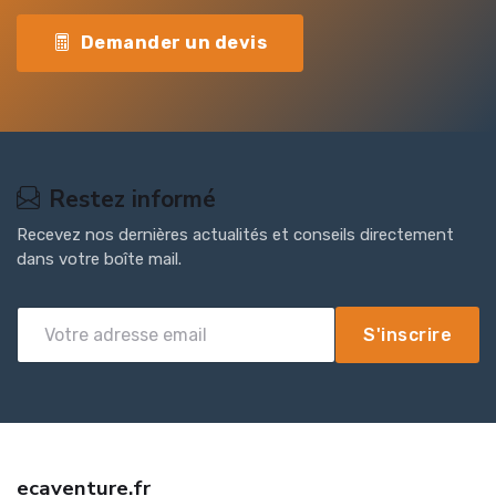
Demander un devis
Restez informé
Recevez nos dernières actualités et conseils directement
dans votre boîte mail.
S'inscrire
ecaventure.fr