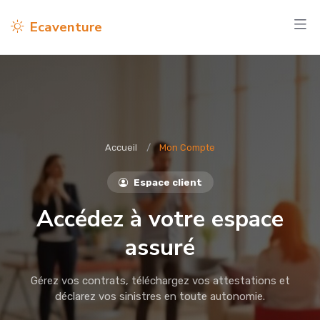
Ecaventure
Accueil
Mon Compte
Espace client
Accédez à votre espace
assuré
Gérez vos contrats, téléchargez vos attestations et
déclarez vos sinistres en toute autonomie.