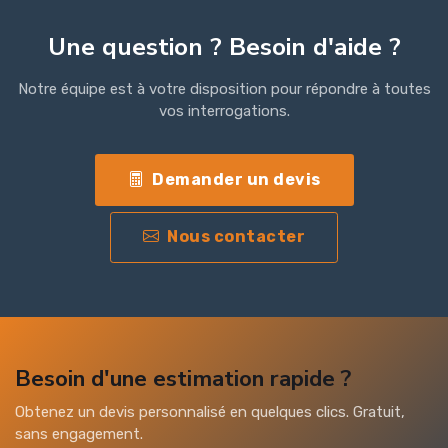
Une question ? Besoin d'aide ?
Notre équipe est à votre disposition pour répondre à toutes
vos interrogations.
Demander un devis
Nous contacter
Besoin d'une estimation rapide ?
Obtenez un devis personnalisé en quelques clics. Gratuit,
sans engagement.